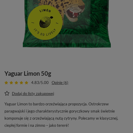
Yaguar Limon 50g
4.83/5.00
Opinie (6)
Dodaj do listy zakupowej
Yaguar Limon to bardzo orzeźwiająca propozycja. Ostrokrzew
paragwajski i jego charakterystycznie goryczkowy smak świetnie
komponuje się z orzeźwiającą nutą cytryny. Polecamy w klasycznej,
ciepłej formie i na zimno – jako tereré!