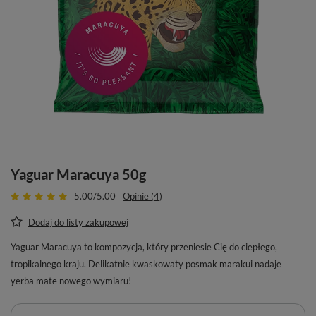
Yaguar Maracuya 50g
5.00/5.00
Opinie (4)
Dodaj do listy zakupowej
Yaguar Maracuya to kompozycja, który przeniesie Cię do ciepłego,
tropikalnego kraju. Delikatnie kwaskowaty posmak marakui nadaje
yerba mate nowego wymiaru!