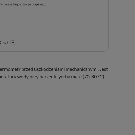
Możesz kupić także poprzez:
 pkt.
termometr przed uszkodzeniami mechanicznymi. Jest
eratury wody przy parzeniu yerba mate (70-80 °C).