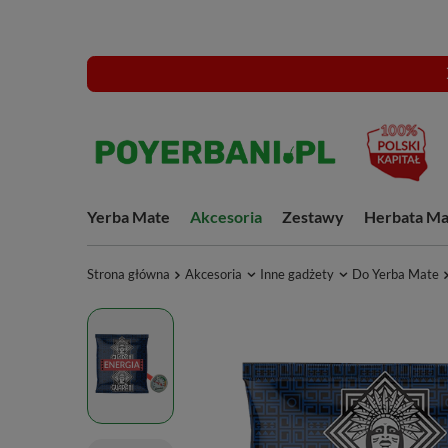
Yerba Mate
Akcesoria
Zestawy
Herbata Ma
Strona główna
Akcesoria
Inne gadżety
Do Yerba Mate