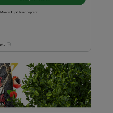
Możesz kupić także poprzez:
pkt.