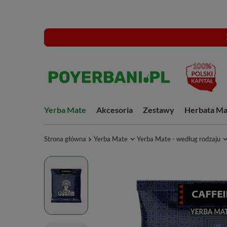
Yerba Mate
Akcesoria
Zestawy
Herbata Ma
Strona główna
Yerba Mate
Yerba Mate - według rodzaju