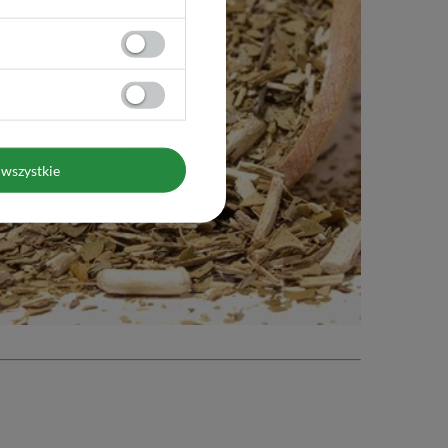
wszystkie