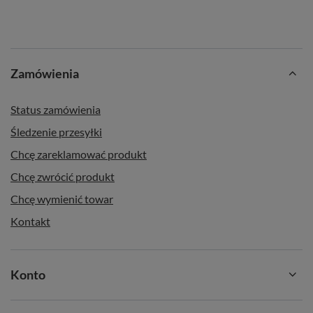
Zamówienia
Status zamówienia
Śledzenie przesyłki
Chcę zareklamować produkt
Chcę zwrócić produkt
Chcę wymienić towar
Kontakt
Konto