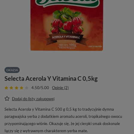
OKAZJA
Selecta Acerola Y Vitamina C 0,5kg
4.50/5.00
Opinie (2)
Dodaj do listy zakupowej
Selecta Acerola y Vitamina C 500 g 0,5 kg to tradycyjnie dymna
paragwajska yerba z dodatkiem aromatu aceroli, tropikalnego owocu
przypominającego wiśnie. Okazuje się, że jej cierpki smak doskonale
łączy się z wytrawnym charakterem yerba mate.