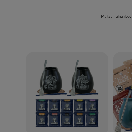
Maksymalna ilość