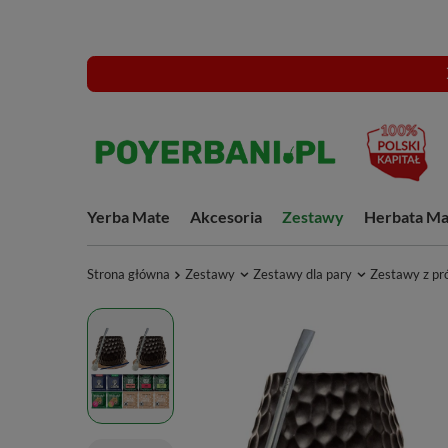
Yerba Mate
Akcesoria
Zestawy
Herbata Ma
Strona główna
Zestawy
Zestawy dla pary
Zestawy z pr