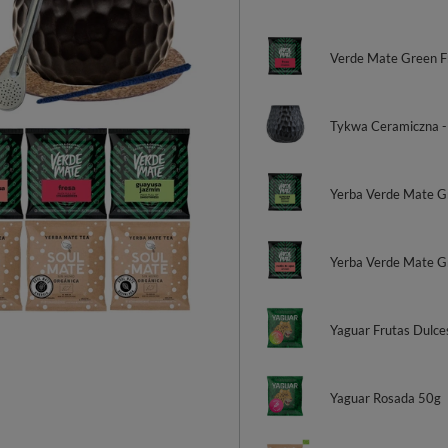
Verde Mate Green F
Tykwa Ceramiczna -
Yerba Verde Mate G
Yerba Verde Mate G
Yaguar Frutas Dulce
Yaguar Rosada 50g