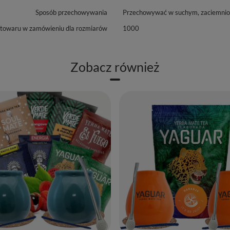
Sposób przechowywania
Przechowywać w suchym, zaciemniony
 towaru w zamówieniu dla rozmiarów
1000
Zobacz również