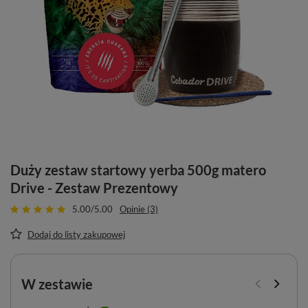
Duży zestaw startowy yerba 500g matero
Drive - Zestaw Prezentowy
5.00/5.00
Opinie (3)
Dodaj do listy zakupowej
W zestawie