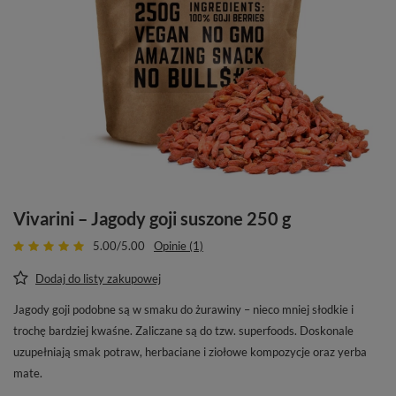
Vivarini – Jagody goji suszone 250 g
5.00/5.00
Opinie (1)
Dodaj do listy zakupowej
Jagody goji podobne są w smaku do żurawiny – nieco mniej słodkie i
trochę bardziej kwaśne. Zaliczane są do tzw. superfoods. Doskonale
uzupełniają smak potraw, herbaciane i ziołowe kompozycje oraz yerba
mate.