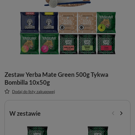
Zestaw Yerba Mate Green 500g Tykwa
Bombilla 10x50g
Dodaj do listy zakupowej
W zestawie