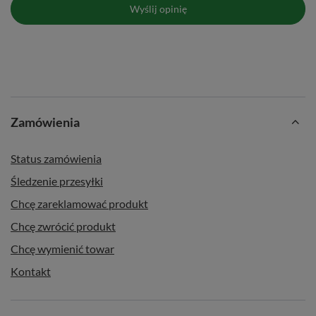
Wyślij opinię
Zamówienia
Status zamówienia
Śledzenie przesyłki
Chcę zareklamować produkt
Chcę zwrócić produkt
Chcę wymienić towar
Kontakt