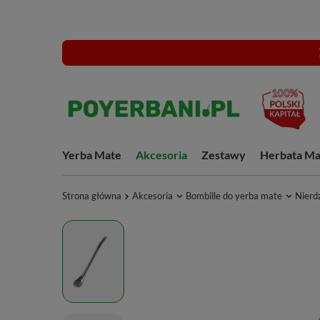
Yerba Mate
Akcesoria
Zestawy
Herbata Ma
Strona główna
Akcesoria
Bombille do yerba mate
Nierd