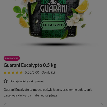
PROMOCJA
Guarani Eucalypto 0,5 kg
5.00/5.00
Opinie (1)
Dodaj do listy zakupowej
Guarani Eucalypto to mocno odświeżające, przyjemne połączenie
paragwajskiej yerba mate i eukaliptusa.