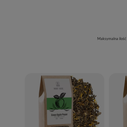
Maksymalna ilość