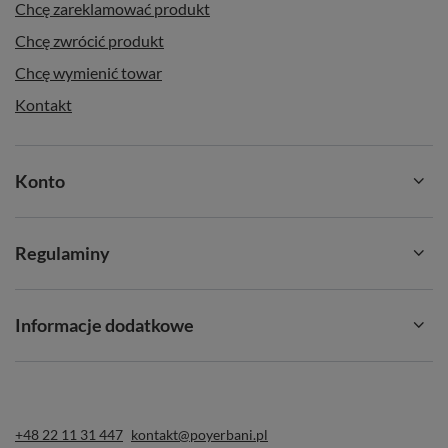
Chcę zareklamować produkt
Chcę zwrócić produkt
Chcę wymienić towar
Kontakt
Konto
Regulaminy
Informacje dodatkowe
+48 22 11 31 447
kontakt@poyerbani.pl