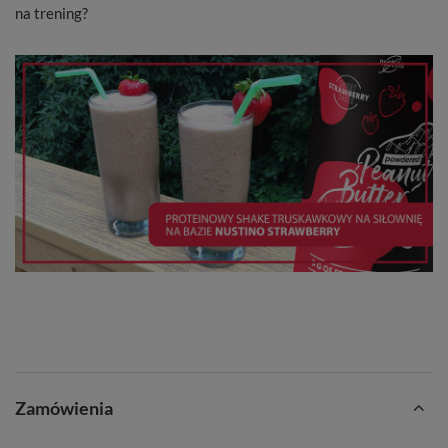
na trening?
Zamówienia