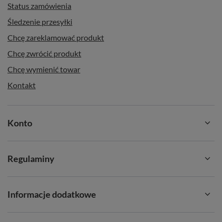
Status zamówienia
Śledzenie przesyłki
Chcę zareklamować produkt
Chcę zwrócić produkt
Chcę wymienić towar
Kontakt
Konto
Regulaminy
Informacje dodatkowe