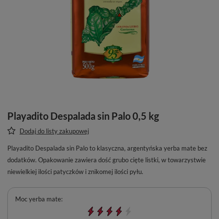
Playadito Despalada sin Palo 0,5 kg
Dodaj do listy zakupowej
Playadito Despalada sin Palo to klasyczna, argentyńska yerba mate bez
dodatków. Opakowanie zawiera dość grubo cięte listki, w towarzystwie
niewielkiej ilości patyczków i znikomej ilości pyłu.
Moc yerba mate