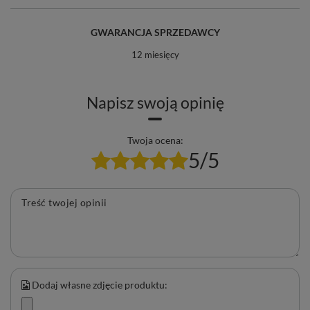
GWARANCJA SPRZEDAWCY
12 miesięcy
Napisz swoją opinię
Twoja ocena:
5/5
Treść twojej opinii
Dodaj własne zdjęcie produktu: