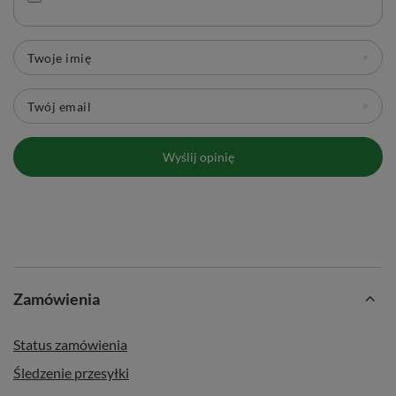
Twoje imię
Twój email
Wyślij opinię
Zamówienia
Status zamówienia
Śledzenie przesyłki