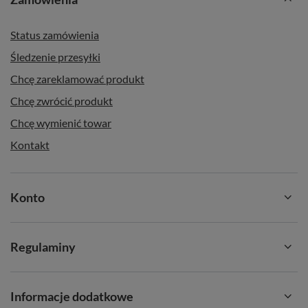
Status zamówienia
Śledzenie przesyłki
Chcę zareklamować produkt
Chcę zwrócić produkt
Chcę wymienić towar
Kontakt
Konto
Regulaminy
Informacje dodatkowe