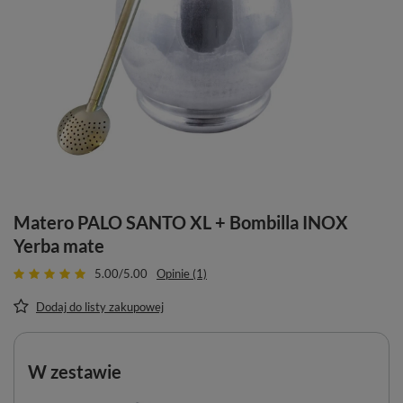
Matero PALO SANTO XL + Bombilla INOX
Yerba mate
5.00/5.00
Opinie (1)
Dodaj do listy zakupowej
W zestawie