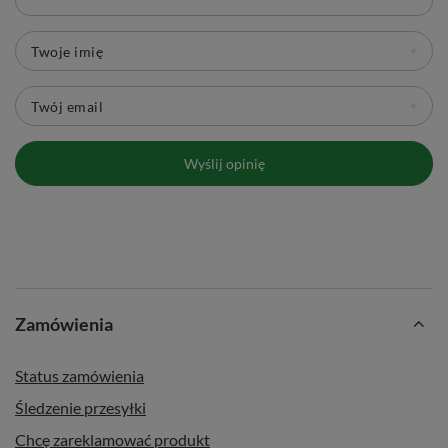
Twoje imię
Twój email
Wyślij opinię
Zamówienia
Status zamówienia
Śledzenie przesyłki
Chcę zareklamować produkt