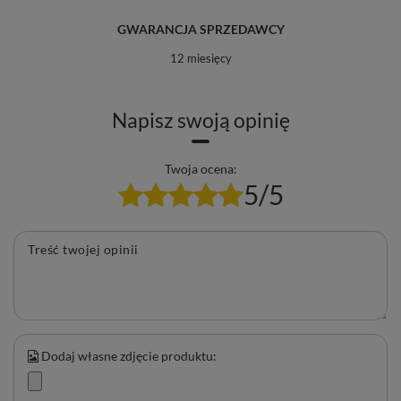
GWARANCJA SPRZEDAWCY
12 miesięcy
Napisz swoją opinię
Twoja ocena:
5/5
Treść twojej opinii
Dodaj własne zdjęcie produktu: