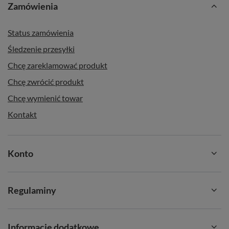
Zamówienia
Status zamówienia
Śledzenie przesyłki
Chcę zareklamować produkt
Chcę zwrócić produkt
Chcę wymienić towar
Kontakt
Konto
Regulaminy
Informacje dodatkowe