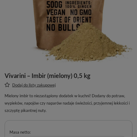
Vivarini – Imbir (mielony) 0,5 kg
Dodaj do listy zakupowej
Mielony imbir to niezastąpiony dodatek w kuchni! Dodany do potraw,
wypieków, napojów czy naparów nadaje świeżości, przyjemnej lekkości i
szczyptę pikantnej nuty.
Masa netto