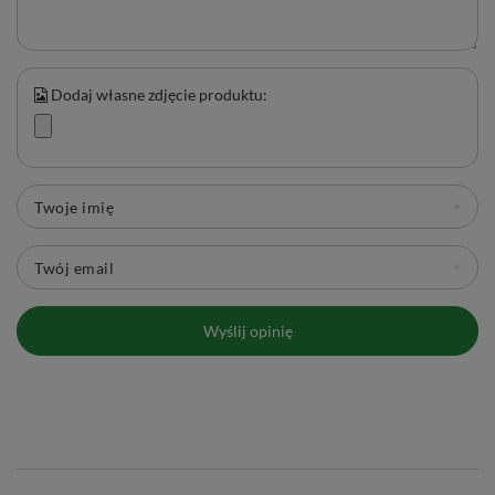
Dodaj własne zdjęcie produktu:
Twoje imię
Twój email
Wyślij opinię