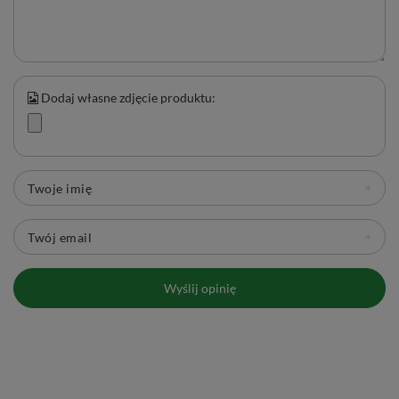
Dodaj własne zdjęcie produktu:
Twoje imię
Twój email
Wyślij opinię