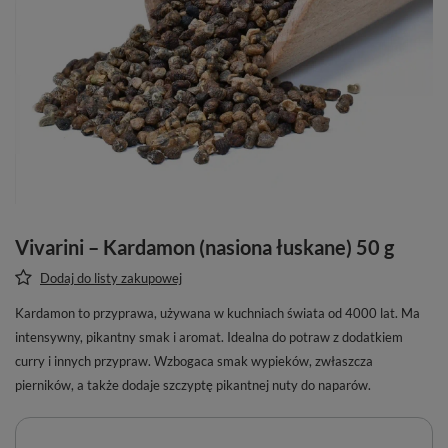
Vivarini – Kardamon (nasiona łuskane) 50 g
Dodaj do listy zakupowej
Kardamon to przyprawa, używana w kuchniach świata od 4000 lat. Ma
intensywny, pikantny smak i aromat. Idealna do potraw z dodatkiem
curry i innych przypraw. Wzbogaca smak wypieków, zwłaszcza
pierników, a także dodaje szczyptę pikantnej nuty do naparów.