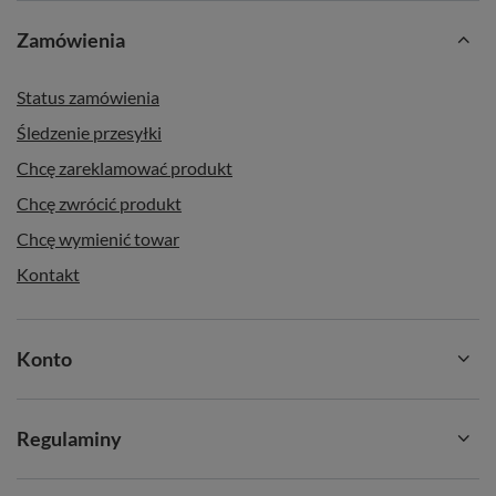
Zamówienia
Status zamówienia
Śledzenie przesyłki
Chcę zareklamować produkt
Chcę zwrócić produkt
Chcę wymienić towar
Kontakt
Konto
Regulaminy