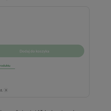
Dodaj do koszyka
produktu
t.