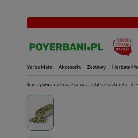
Yerba Mate
Akcesoria
Zestawy
Herbata Ma
Strona główna
Zdrowa żywność i dodatki
Zioła
Vivarini 