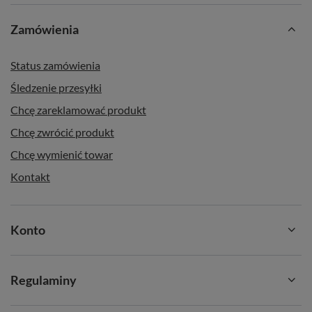
Zamówienia
Status zamówienia
Śledzenie przesyłki
Chcę zareklamować produkt
Chcę zwrócić produkt
Chcę wymienić towar
Kontakt
Konto
Regulaminy