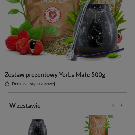
Zestaw prezentowy Yerba Mate 500g
Dodaj do listy zakupowej
W zestawie