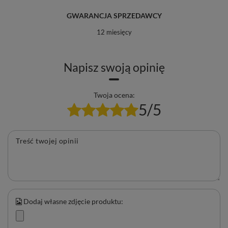
GWARANCJA SPRZEDAWCY
12 miesięcy
Napisz swoją opinię
Twoja ocena:
5/5
Treść twojej opinii
Dodaj własne zdjęcie produktu: