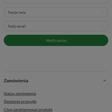
Twoje imię
Twój email
Wyślij opinię
Zamówienia
Status zamówienia
Śledzenie przesyłki
Chcę zareklamować produkt