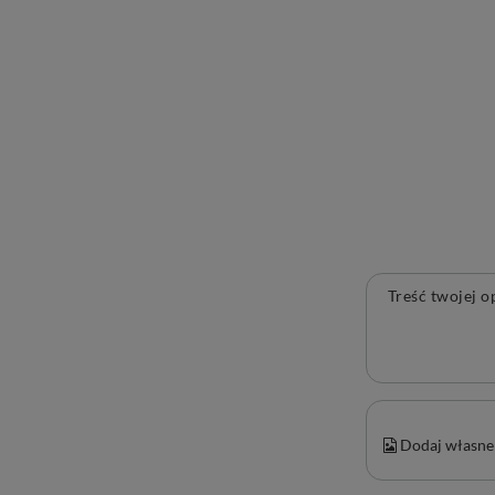
Treść twojej o
Dodaj własne 