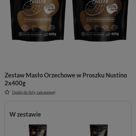
Zestaw Masło Orzechowe w Proszku Nustino
2x400g
Dodaj do listy zakupowej
W zestawie