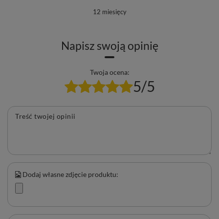
12 miesięcy
Napisz swoją opinię
Twoja ocena:
5/5
Treść twojej opinii
Dodaj własne zdjęcie produktu: