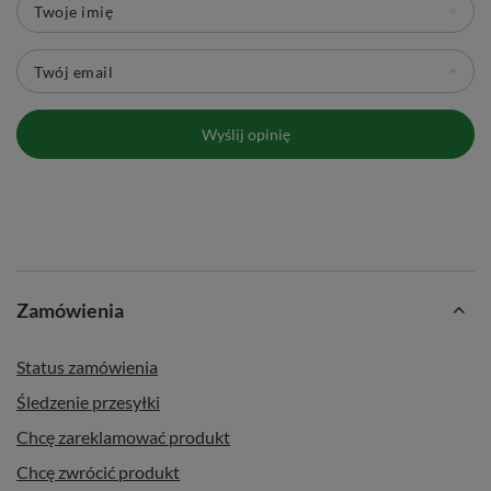
Twoje imię
Twój email
Wyślij opinię
Zamówienia
Status zamówienia
Śledzenie przesyłki
Chcę zareklamować produkt
Chcę zwrócić produkt