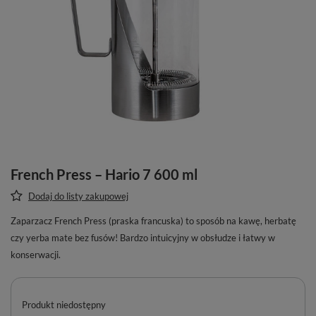
French Press – Hario 7 600 ml
Dodaj do listy zakupowej
Zaparzacz French Press (praska francuska) to sposób na kawę, herbatę
czy yerba mate bez fusów! Bardzo intuicyjny w obsłudze i łatwy w
konserwacji.
Produkt niedostępny