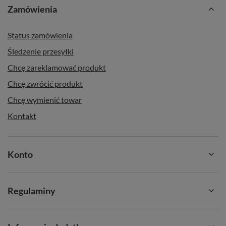
Zamówienia
Status zamówienia
Śledzenie przesyłki
Chcę zareklamować produkt
Chcę zwrócić produkt
Chcę wymienić towar
Kontakt
Konto
Regulaminy