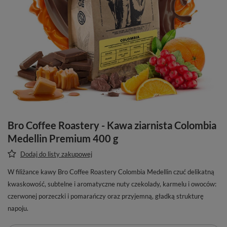
Bro Coffee Roastery - Kawa ziarnista Colombia
Medellin Premium 400 g
Dodaj do listy zakupowej
W filiżance kawy Bro Coffee Roastery Colombia Medellin czuć delikatną
kwaskowość, subtelne i aromatyczne nuty czekolady, karmelu i owoców:
czerwonej porzeczki i pomarańczy oraz przyjemną, gładką strukturę
napoju.