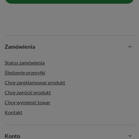
Zamówienia
Status zamówienia
Śledzenie przesyłki
Chcę zareklamować produkt
Chcę zwrócić produkt
Chcę wymienić towar
Kontakt
Konto