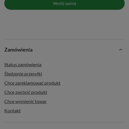
Wyślij opinię
dzieci.
Zamówienia
Status zamówienia
Śledzenie przesyłki
Chcę zareklamować produkt
Chcę zwrócić produkt
Chcę wymienić towar
Kontakt