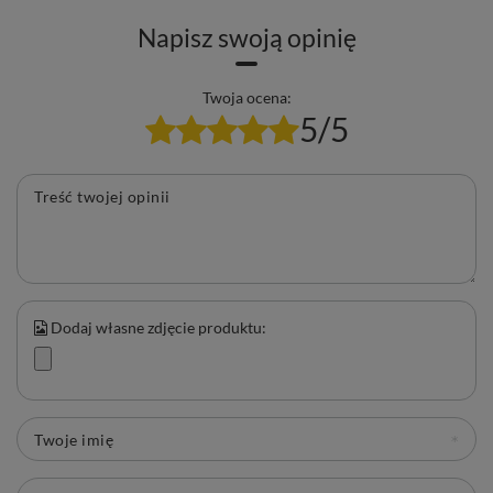
Napisz swoją opinię
Twoja ocena:
5/5
Treść twojej opinii
Dodaj własne zdjęcie produktu:
Twoje imię