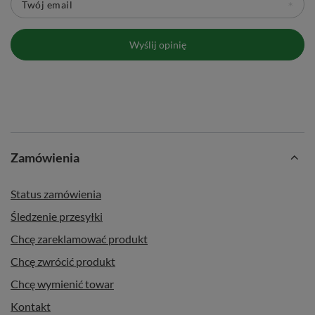
Twój email
Wyślij opinię
Zamówienia
Status zamówienia
Śledzenie przesyłki
Chcę zareklamować produkt
Chcę zwrócić produkt
Chcę wymienić towar
Kontakt