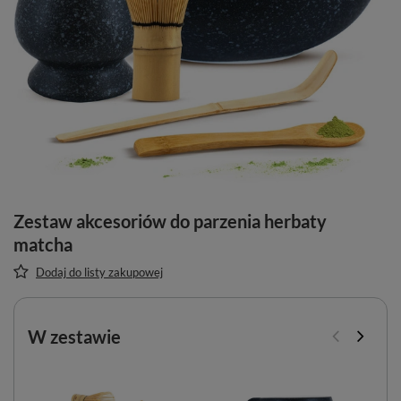
Zestaw akcesoriów do parzenia herbaty
matcha
Dodaj do listy zakupowej
W zestawie