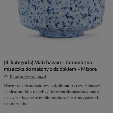
(II. kategoria) Matchawan – Ceramiczna
miseczka do matchy z dzióbkiem – Mizore
Dodaj do listy zakupowej
Mizore – ceramiczny matchawan z dzióbkiem inspirowany zimowym
krajobrazem – biała ceramika z niebieskimi akcentami przypomina
eteryczny śnieg z deszczem. Idealne akcesorium do przygotowania
herbaty matcha.