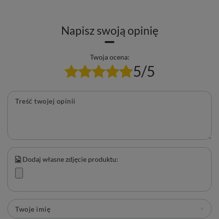
Napisz swoją opinię
Twoja ocena:
5/5
Treść twojej opinii
Dodaj własne zdjęcie produktu:
Twoje imię