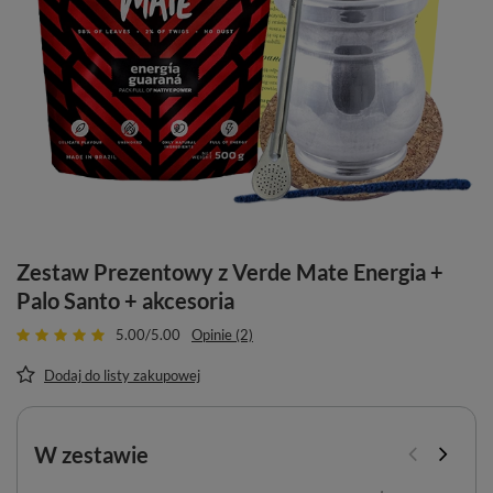
Zestaw Prezentowy z Verde Mate Energia +
Palo Santo + akcesoria
5.00/5.00
Opinie (2)
Dodaj do listy zakupowej
W zestawie