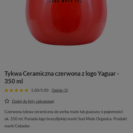
Tykwa Ceramiczna czerwona z logo Yaguar -
350 ml
5.00/5.00
Opinie (2)
Dodaj do listy zakupowej
Czerwona tykwa ceramiczna do yerba mate lub guayusy o pojemności
ok. 350 ml. Posiada logo brazylijskiej marki Soul Mate Organica. Produkt
marki Cebador.