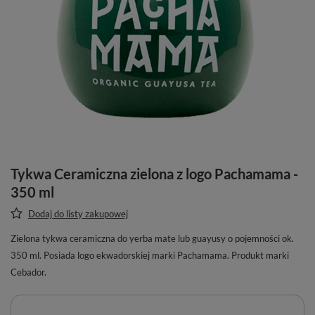
Tykwa Ceramiczna zielona z logo Pachamama -
350 ml
Dodaj do listy zakupowej
Zielona tykwa ceramiczna do yerba mate lub guayusy o pojemności ok.
350 ml. Posiada logo ekwadorskiej marki Pachamama. Produkt marki
Cebador.