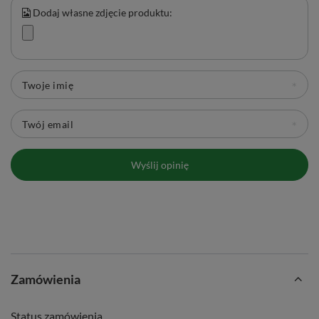
Dodaj własne zdjęcie produktu:
Twoje imię
Twój email
Wyślij opinię
Zamówienia
Status zamówienia