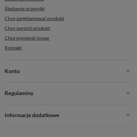
Śledzenie przesyłki
Chcę zareklamować produkt
Chcę zwrócić produkt
Chcę wymienić towar
Kontakt
Konto
Regulaminy
Informacje dodatkowe