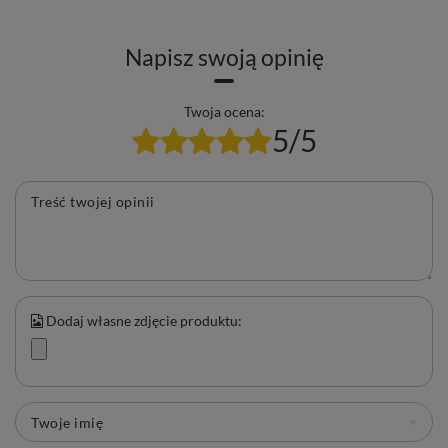
Napisz swoją opinię
Twoja ocena:
5/5
Treść twojej opinii
Dodaj własne zdjęcie produktu:
Twoje imię