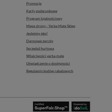
Promocje
Karty podarunkowe
Program lojalnościowy
Mapa strony - Yerba Mate Sklep
Jesteśmy eko!
Darmowe zwroty
Sprzedaż hurtowa
Właściwości yerba mate
Oświadczenie o dostępności
Regulamin kodów rabatowych