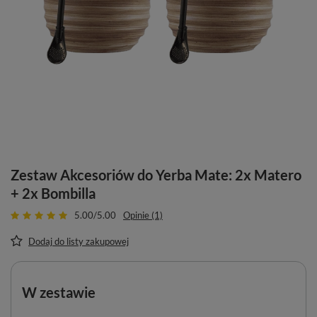
Zestaw Akcesoriów do Yerba Mate: 2x Matero
+ 2x Bombilla
5.00/5.00
Opinie (1)
Dodaj do listy zakupowej
W zestawie