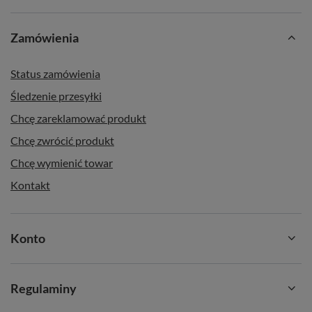
Zamówienia
Status zamówienia
Śledzenie przesyłki
Chcę zareklamować produkt
Chcę zwrócić produkt
Chcę wymienić towar
Kontakt
Konto
Regulaminy