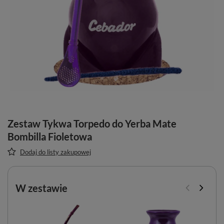
Zestaw Tykwa Torpedo do Yerba Mate
Bombilla Fioletowa
Dodaj do listy zakupowej
W zestawie