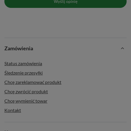
Wyślij opinię
Zamówienia
Status zamówienia
Śledzenie przesyłki
Chcę zareklamować produkt
Chcę zwrócić produkt
Chcę wymienić towar
Kontakt