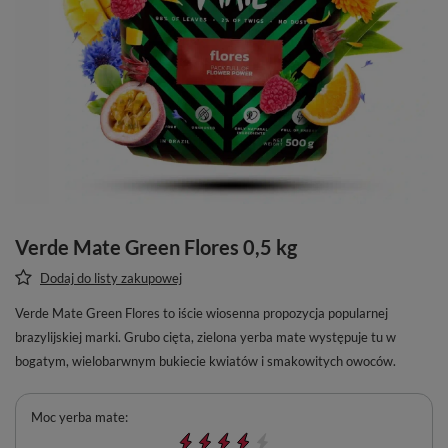
Verde Mate Green Flores 0,5 kg
Dodaj do listy zakupowej
Verde Mate Green Flores to iście wiosenna propozycja popularnej
brazylijskiej marki. Grubo cięta, zielona yerba mate występuje tu w
bogatym, wielobarwnym bukiecie kwiatów i smakowitych owoców.
Moc yerba mate