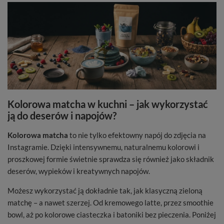
Kolorowa matcha w kuchni – jak wykorzystać
ją do deserów i napojów?
Kolorowa matcha
to nie tylko efektowny napój do zdjęcia na
Instagramie. Dzięki intensywnemu, naturalnemu kolorowi i
proszkowej formie świetnie sprawdza się również jako składnik
deserów, wypieków i kreatywnych napojów.
Możesz wykorzystać ją dokładnie tak, jak klasyczną zieloną
matchę – a nawet szerzej. Od kremowego latte, przez smoothie
bowl, aż po kolorowe ciasteczka i batoniki bez pieczenia. Poniżej