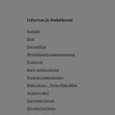
Informacje dodatkowe
Kontakt
Blog
Dla mediów
Wyszukiwarka zaawansowana
Promocje
Karty podarunkowe
Program lojalnościowy
Mapa strony - Yerba Mate Sklep
Jesteśmy eko!
Darmowe zwroty
Sprzedaż hurtowa