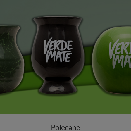
Polecane