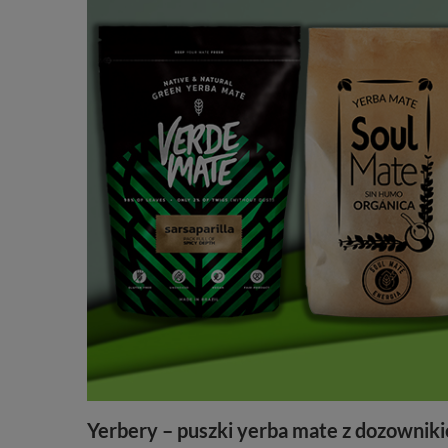
Yerbery – puszki yerba mate z dozownik