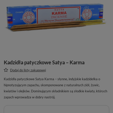
Kadzidła patyczkowe Satya – Karma
Dodaj do listy zakupowej
Kadzidła patyczkowe Satya Karma – słynne, indyjskie kadzidełka o
hipnotyzującym zapachu, skomponowane z naturalnych ziół, żywic,
kwiatów i olejków. Dominującym składnikiem są słodkie kwiaty, których
zapach wprowadza w dobry nastrój.