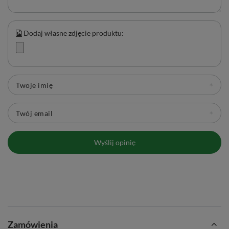
Dodaj własne zdjęcie produktu:
Twoje imię
Twój email
Wyślij opinię
Zamówienia