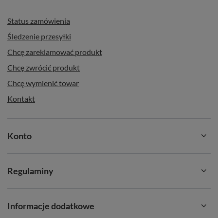
Status zamówienia
Śledzenie przesyłki
Chcę zareklamować produkt
Chcę zwrócić produkt
Chcę wymienić towar
Kontakt
Konto
Regulaminy
Informacje dodatkowe