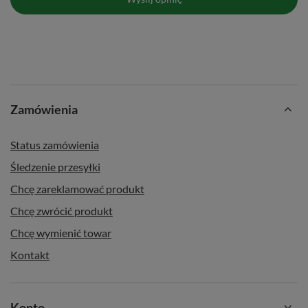
Zamówienia
Status zamówienia
Śledzenie przesyłki
Chcę zareklamować produkt
Chcę zwrócić produkt
Chcę wymienić towar
Kontakt
Konto